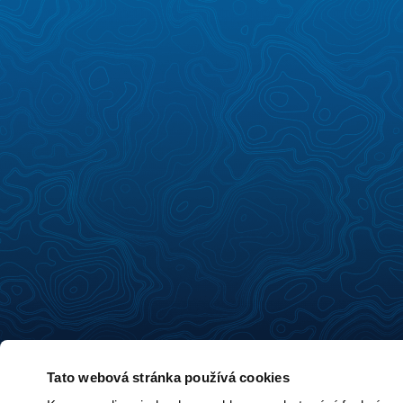
Tato webová stránka používá cookies