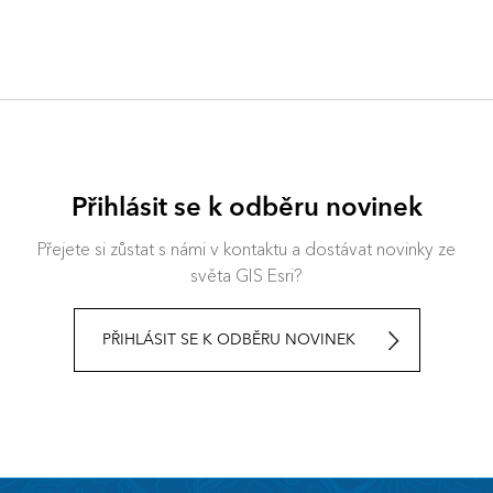
Přihlásit se k odběru novinek
Přejete si zůstat s námi v kontaktu a dostávat novinky ze
světa GIS Esri?
PŘIHLÁSIT SE K ODBĚRU NOVINEK