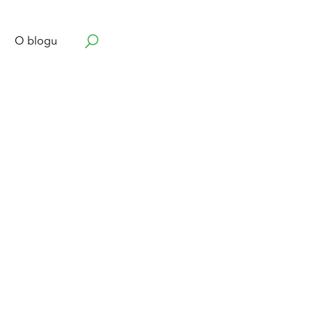
O blogu