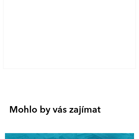
Mohlo by vás zajímat