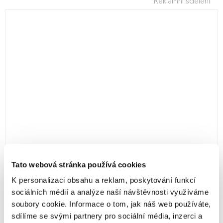
Reklamní sdělení
Tato webová stránka používá cookies
K personalizaci obsahu a reklam, poskytování funkcí
sociálních médií a analýze naší návštěvnosti využíváme
soubory cookie. Informace o tom, jak náš web používáte,
sdílíme se svými partnery pro sociální média, inzerci a