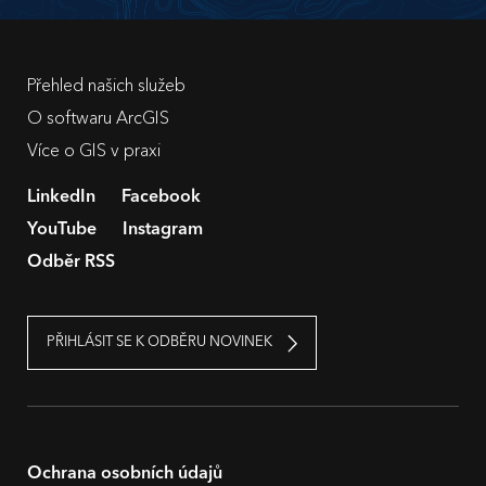
Přehled našich služeb
O softwaru ArcGIS
Více o GIS v praxi
LinkedIn
Facebook
YouTube
Instagram
Odběr RSS
PŘIHLÁSIT SE K ODBĚRU NOVINEK
Ochrana osobních údajů