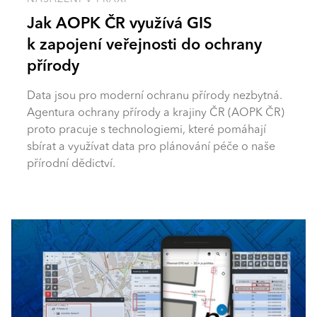
Jak AOPK ČR využívá GIS
k zapojení veřejnosti do ochrany
přírody
Data jsou pro moderní ochranu přírody nezbytná.
Agentura ochrany přírody a krajiny ČR (AOPK ČR)
proto pracuje s technologiemi, které pomáhají
sbírat a využívat data pro plánování péče o naše
přírodní dědictví.