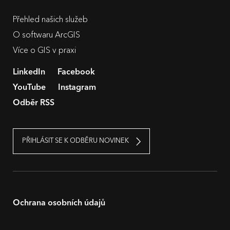
Přehled našich služeb
O softwaru ArcGIS
Více o GIS v praxi
LinkedIn
Facebook
YouTube
Instagram
Odběr RSS
PŘIHLÁSIT SE K ODBĚRU NOVINEK
Ochrana osobních údajů