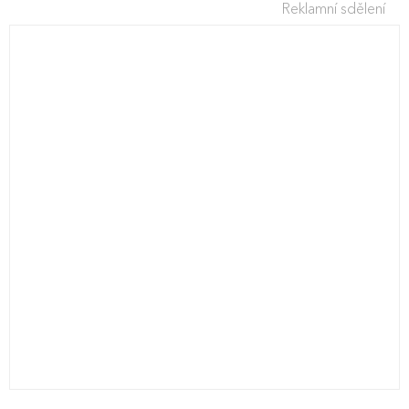
Reklamní sdělení