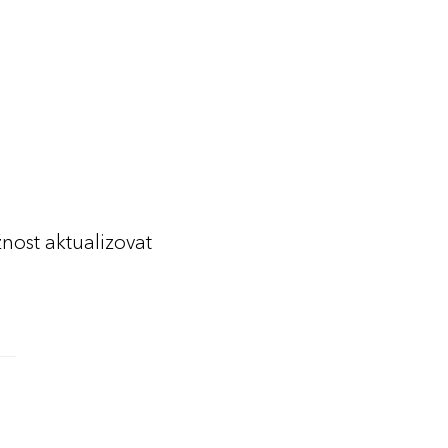
ost aktualizovat