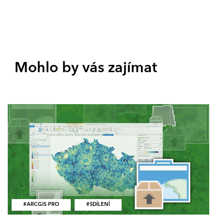
Mohlo by vás zajímat
ARCGIS PRO
SDÍLENÍ