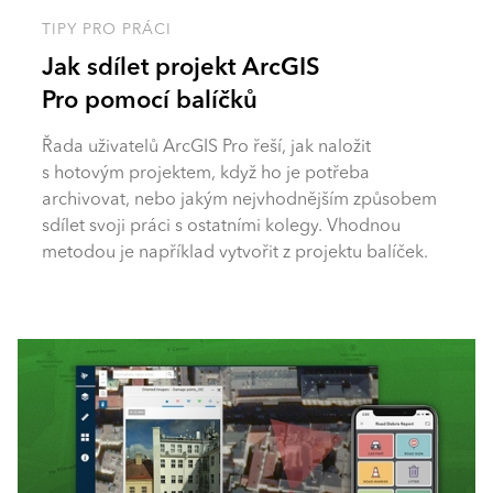
TIPY PRO PRÁCI
Jak sdílet projekt ArcGIS
Pro pomocí balíčků
Řada uživatelů ArcGIS Pro řeší, jak naložit
s hotovým projektem, když ho je potřeba
archivovat, nebo jakým nejvhodnějším způsobem
sdílet svoji práci s ostatními kolegy. Vhodnou
metodou je například vytvořit z projektu balíček.