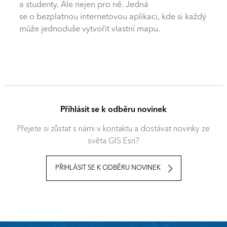
a studenty. Ale nejen pro ně. Jedná
se o bezplatnou internetovou aplikaci, kde si každý
může jednoduše vytvořit vlastní mapu.
Přihlásit se k odběru novinek
Přejete si zůstat s námi v kontaktu a dostávat novinky ze
světa GIS Esri?
PŘIHLÁSIT SE K ODBĚRU NOVINEK