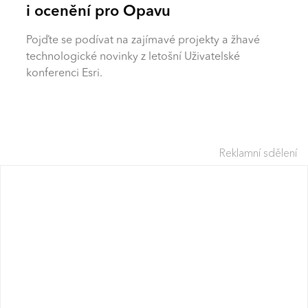
i ocenění pro Opavu
Pojďte se podívat na zajímavé projekty a žhavé
technologické novinky z letošní Uživatelské
konferenci Esri.
Reklamní sdělení