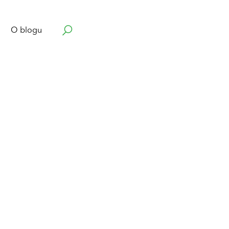
O blogu